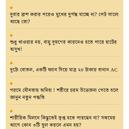
দুবার ব্রাশ করার পরেও মুখের দুর্গন্ধ যাচ্ছে না? পেট ভালো
আছে তো?
শুধু খাওয়ার নয়, বায়ু দূষণের কারনেও হতে পারে হার্টের
অসুখ!
দুটো বোতল, একটি ফ্যান দিয়ে মাত্র ২০ টাকায় বানান AC
গরমে যৌনতায় অনিহা ! শরীরে চরম উত্তেজনা পেতে হলে
জানুন নতুন পদ্ধতি
শারীরিক মিলনে কিছুতেই তৃপ্ত হতে পারছেন না? সঙ্গমের
আগে কোন ৩টি ভুল করলে এমন হয়?