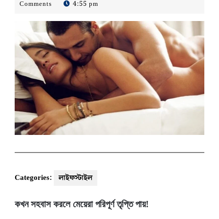
27,
Bangla
Comments
4:55 pm
2022
Desk
-
Categories:
লাইফস্টাইল
কখন সহবাস করলে মেয়েরা পরিপূর্ণ তৃপ্তি পায়!