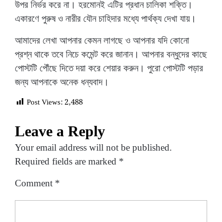
উপর নির্ভর করে না। হরমোনই এটির প্রধান চালিকা শক্তি।
একারণে পুরুষ ও নারীর যৌন চাহিদার মধ্যে পার্থক্য দেখা যায়।
আমাদের লেখা আপনার কেমন লাগছে ও আপনার যদি কোনো
প্রশ্ন থাকে তবে নিচে কমেন্ট করে জানান। আপনার বন্ধুদের কাছে
পোস্টটি পৌঁছে দিতে দয়া করে শেয়ার করুন। পুরো পোস্টটি পড়ার
জন্য আপনাকে অনেক ধন্যবাদ।
Post Views:
2,488
Leave a Reply
Your email address will not be published.
Required fields are marked
*
Comment
*