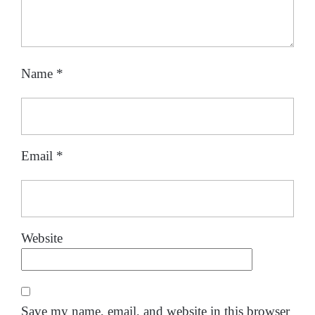
Name
*
Email
*
Website
Save my name, email, and website in this browser