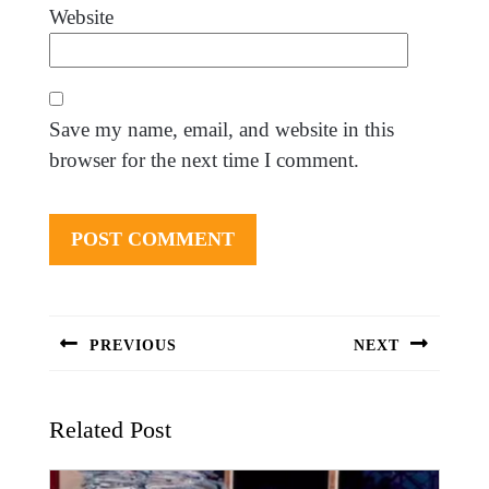
Website
Save my name, email, and website in this
browser for the next time I comment.
Post
navigation
PREVIOUS
NEXT
Previous
Next
post:
post:
Related Post