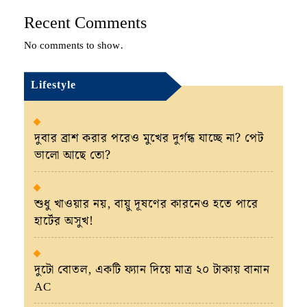
Recent Comments
No comments to show.
Lifestyle
দুবার ব্রাশ করার পরেও মুখের দুর্গন্ধ যাচ্ছে না? পেট
ভালো আছে তো?
শুধু খাওয়ার নয়, বায়ু দূষণের কারনেও হতে পারে
হার্টের অসুখ!
দুটো বোতল, একটি ফ্যান দিয়ে মাত্র ২০ টাকায় বানান
AC