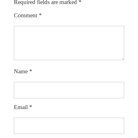
Required fields are marked
*
Comment
*
Name
*
Email
*