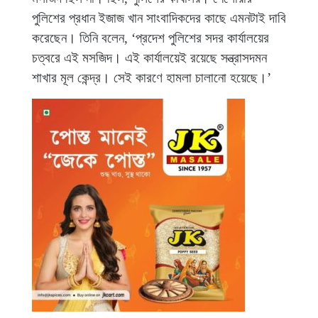
পুলিশের প্রধান ইজাজ খান সাংবাদিকদের কাছে এমনটাই দাবি
করেছেন। তিনি বলেন, ‘প্রদেশ পুলিশের সদর কার্যালয়ের
চত্বরে এই মসজিদ। এই কার্যালয়েই রয়েছে সন্ত্রাসদমন
শাখার মূল কেন্দ্র। সেই কারণে হামলা চালানো হয়েছে।’