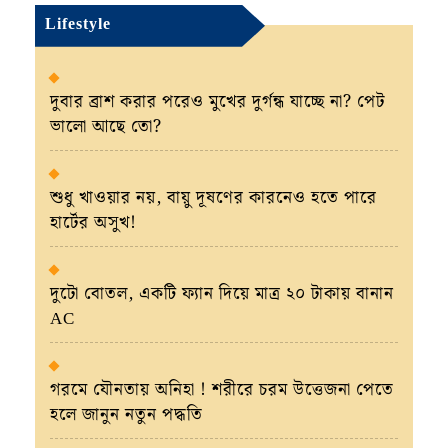
Lifestyle
দুবার ব্রাশ করার পরেও মুখের দুর্গন্ধ যাচ্ছে না? পেট
ভালো আছে তো?
শুধু খাওয়ার নয়, বায়ু দূষণের কারনেও হতে পারে
হার্টের অসুখ!
দুটো বোতল, একটি ফ্যান দিয়ে মাত্র ২০ টাকায় বানান
AC
গরমে যৌনতায় অনিহা ! শরীরে চরম উত্তেজনা পেতে
হলে জানুন নতুন পদ্ধতি