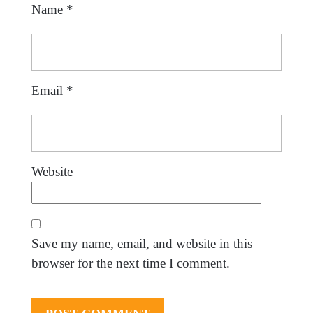
Name
*
Email
*
Website
Save my name, email, and website in this
browser for the next time I comment.