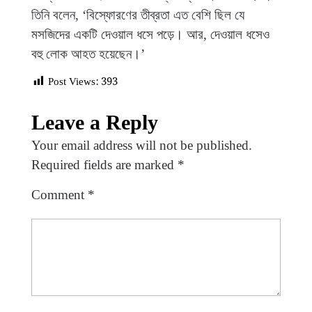
তিনি বলেন, ‘বিস্ফোরণের তীব্রতা এত বেশি ছিল যে
মসজিদের একটি দেওয়াল ধসে পড়ে। আর, দেওয়াল ধসেও
বহু লোক আহত হয়েছেন।’
Post Views:
393
Leave a Reply
Your email address will not be published.
Required fields are marked
*
Comment
*