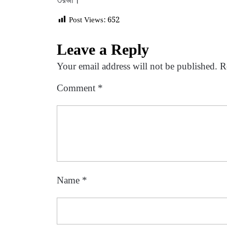
Post Views:
652
Leave a Reply
Your email address will not be published.
R
Comment
*
Name
*