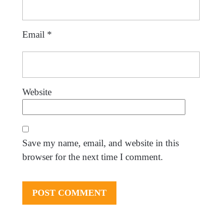
Email
*
Website
Save my name, email, and website in this
browser for the next time I comment.
Post