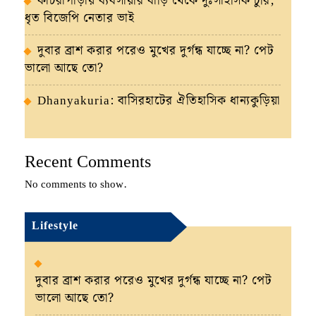
কাঁচরাপাড়ায় ব্যবসায়ীর বাড়ি থেকে দুঃসাহসিক চুরি,
ধৃত বিজেপি নেতার ভাই
দুবার ব্রাশ করার পরেও মুখের দুর্গন্ধ যাচ্ছে না? পেট
ভালো আছে তো?
Dhanyakuria: বাসিরহাটের ঐতিহাসিক ধান্যকুড়িয়া
Recent Comments
No comments to show.
Lifestyle
দুবার ব্রাশ করার পরেও মুখের দুর্গন্ধ যাচ্ছে না? পেট
ভালো আছে তো?