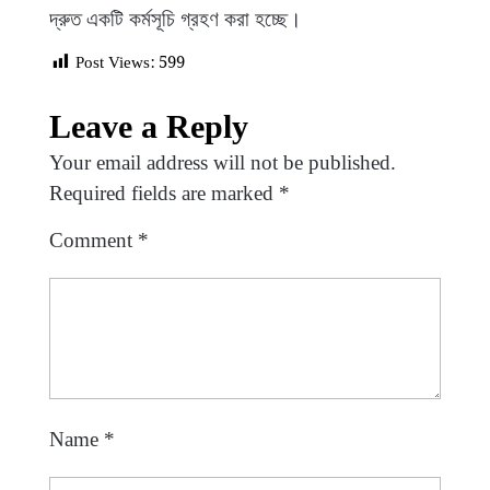
দ্রুত একটি কর্মসূচি গ্রহণ করা হচ্ছে।
Post Views:
599
Leave a Reply
Your email address will not be published.
Required fields are marked
*
Comment
*
Name
*