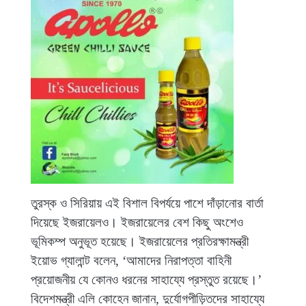
তুরস্ক ও সিরিয়ায় এই বিশাল বিপর্যয়ে পাশে দাঁড়ানোর বার্তা
দিয়েছে ইজরায়েলও। ইজরায়েলের বেশ কিছু অংশেও
ভূমিকম্প অনুভূত হয়েছে। ইজরায়েলের প্রতিরক্ষামন্ত্রী
ইয়োভ গ্যালান্ট বলেন, ‘আমাদের নিরাপত্তা বাহিনী
প্রয়োজনীয় যে কোনও ধরনের সাহায্যে প্রস্তুত রয়েছে।’
বিদেশমন্ত্রী এলি কোহেন জানান, দুর্যোগপীড়িতদের সাহায্যে