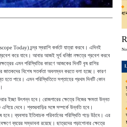
ধান
R
ope Today) চন্দ্র স্বরাশি কর্কটে যাত্রা করবে। এদিনই
No
প্রবেশ করে যাবে। আবার আজই সূর্য ধনিষ্ঠা নক্ষত্রে প্রবেশ করবে
ক্ষত্রের এমন পরিস্থিতির কারণে আজকের দিনটি বৃষ রাশির
L
ির জাতকদের বিশেষ সতর্কতা অবলম্বন করতে বলা হচ্ছে। কারণ
্যন্ত হতে পারে। এমন পরিস্থিতিতে সপ্তাহের প্রথম দিনটি কোন
ে।
ার ইচ্ছা উৎপন্ন হবে। রোজগারের ক্ষেত্রে নিজের ক্ষমতা উন্নত
িয়ে দেবে। শ্বশুরবাড়ির সঙ্গে সম্পর্কে উন্নতি হবে।
শেষ হবে। ব্যবসায় ইতিবাচক পরিবর্তনের পরিস্থিতি গড়ে উঠবে। এর
েক্ষণে ব্যয়ের সম্ভাবনা রয়েছে। ছাত্রদের পড়াশোনার ক্ষেত্রে