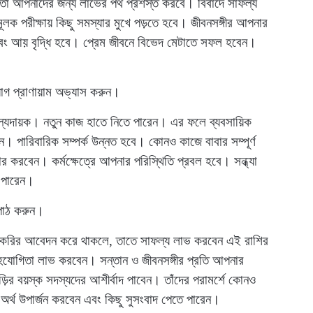
 তা আপনাদের জন্য লাভের পথ প্রশস্ত করবে। বিবাদে সাফল্য
ক পরীক্ষায় কিছু সমস্যার মুখে পড়তে হবে। জীবনসঙ্গীর আপনার
বং আয় বৃদ্ধি হবে। প্রেম জীবনে বিভেদ মেটাতে সফল হবেন।
োগ প্রাণায়াম অভ্যাস করুন।
ল্যদায়ক। নতুন কাজ হাতে নিতে পারেন। এর ফলে ব্যবসায়িক
ন। পারিবারিক সম্পর্ক উন্নত হবে। কোনও কাজে বাবার সম্পূর্ণ
করবেন। কর্মক্ষেত্রে আপনার পরিস্থিতি প্রবল হবে। সন্ধ্যা
ে পারেন।
 পাঠ করুন।
করির আবেদন করে থাকলে, তাতে সাফল্য লাভ করবেন এই রাশির
যোগিতা লাভ করবেন। সন্তান ও জীবনসঙ্গীর প্রতি আপনার
ড়ির বয়স্ক সদস্যদের আশীর্বাদ পাবেন। তাঁদের পরামর্শে কোনও
র্থ উপার্জন করবেন এবং কিছু সুসংবাদ পেতে পারেন।