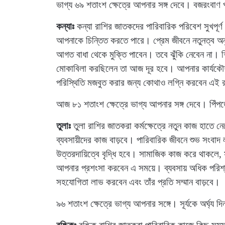
ভাগ্য ৬৯ শতাংশ ক্ষেত্রে আপনার সঙ্গ দেবে। বজরংবাণ
কন্যাঃ
কন্যা রাশির জাতকদের পারিবারিক পরিবেশ সুখপূর্
আপনাকে চিন্তিত করতে পারে। প্রেম জীবনে নতুনত্ব অ
আগত বাধা থেকে মুক্তি পাবেন। তবে ঝুঁকি নেবেন না। শিক
মোকাবিলা করছিলেন তা আজ দূর হবে। আপনার কার্যকৌশ
পরিস্থিতি মজবুত করার জন্য কোথাও লগ্নি করবেন এই
আজ ৮১ শতাংশ ক্ষেত্রে ভাগ্য আপনার সঙ্গ দেবে। পিঁপ
তুলাঃ
তুলা রাশির জাতকরা কর্মক্ষেত্রে নতুন কাজ হাত
ব্যবসায়ীদের কাজ বাড়বে। পারিবারিক জীবনে শুভ সংবা
উত্তরদায়িত্বে বৃদ্ধি হবে। সামাজিক কাজ করে থাকলে,
আপনার প্রশংসা করবেন এ সময়ে। ব্যবসায় অধিক পরিশ্রমের
সহযোগিতা লাভ করবেন এবং তাঁর প্রতি সম্মান বাড়বে।
৯৬ শতাংশ ক্ষেত্রে ভাগ্য আপনার সঙ্গে। সূর্যকে অর্ঘ্য দ