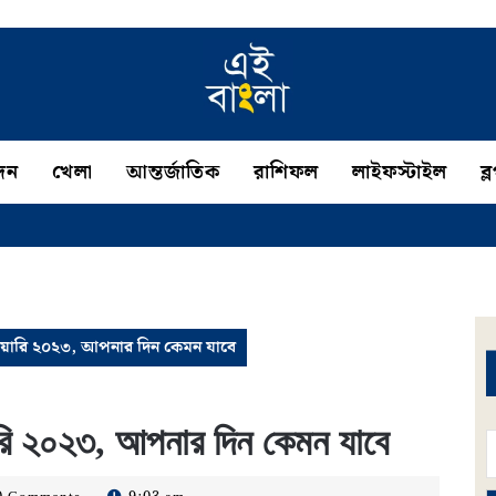
দন
খেলা
আন্তর্জাতিক
রাশিফল
লাইফস্টাইল
ব্
য়ারি ২০২৩, আপনার দিন কেমন যাবে
রি ২০২৩, আপনার দিন কেমন যাবে