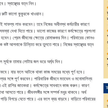
ে। স্বাস্থ্যের যত্ন নিন।
েষ রুটি কালো কুকুরকে খাওয়ান।
ই সাফল্য লাভ করবেন। তবে নিজের অধীনস্থ কর্মচারীর কারণে
মস্যা দেখা দিতে পারে। ভালো কাজের কারণে কর্মক্ষেত্রে প্রশংসা
হবেন। প্রেম জীবনের ক্ষেত্রে রোমাঞ্চকর দিন। পরিবারের কোনও
 কষ্ট আপনাকে চিন্তিত করে তুলতে পারে। নিজের স্বাস্থ্যের যত্ন
 সূর্যকে তামার লোটায় জল ভরে অর্ঘ্য দিন।
াকবে। যার ফলে আটকে থাকা কাজ সময়ের মধ্যে পূর্ণ হবে।
যের সঙ্গে পূর্ণ করবেন। পারিবারিক জীবনে মতভেদ ও মনোমালিন্য
 এই রাশির জাতকরা। কর্মক্ষেত্রে সাবধানে কাজ করুন। কারণ
T
াধা আসতে পারে। জীবনসঙ্গীর সঙ্গে সম্পর্ক মধুর থাকবে। অর্থ
াড়ি বিগড়ে যেতে পারে। এর ফলে ব্যয় বাড়বে। বাড়িতে পরিবারের