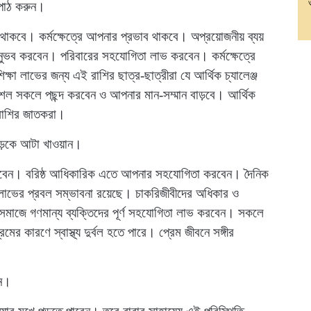
 পাঠ করুন।
ণ থাকবে। কর্মক্ষেত্রে আপনার প্রভাব থাকবে। অপ্রয়োজনীয় ব্যয়
নুভব করবেন। পরিবারের সহযোগিতা লাভ করবেন। কর্মক্ষেত্রে
্ষা লাভের জন্য এই রাশির ছাত্র-ছাত্রীরা যে আর্থিক চ্যালেঞ্জ
ল সকলে পছন্দ করবেন ও আপনার মান-সম্মান বাড়বে। আর্থিক
 রাশির জাতকরা।
ড়েকে আটা খাওয়ান।
ে নেবেন। বরিষ্ঠ আধিকারিক এতে আপনার সহযোগিতা করবেন। দৈনিক
দ লাভের প্রবল সম্ভাবনা রয়েছে। চাকরিজীবীদের অধিকার ও
 সমাজে গণমান্য ব্যক্তিদের পূর্ণ সহযোগিতা লাভ করবেন। সকলে
 কারণে স্বাস্থ্য দুর্বল হতে পারে। প্রেম জীবনে সঙ্গীর
িন।