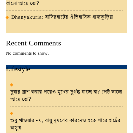
ভালো আছে তো?
Dhanyakuria: বাসিরহাটের ঐতিহাসিক ধান্যকুড়িয়া
Recent Comments
No comments to show.
Lifestyle
দুবার ব্রাশ করার পরেও মুখের দুর্গন্ধ যাচ্ছে না? পেট ভালো
আছে তো?
শুধু খাওয়ার নয়, বায়ু দূষণের কারনেও হতে পারে হার্টের
অসুখ!