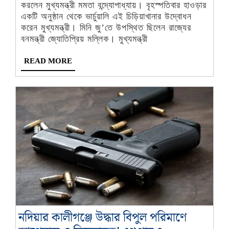
করলেন
করলেন মুখ্যমন্ত্রী মমতা বন্দ্যোপাধ্যায়। বৃহস্পতিবার হাওড়ার
মুখ্যমন্ত্রী
একটি অনুষ্ঠান থেকে ভার্চুয়ালি এই চিড়িয়াখানার উদ্বোধন
করেন মুখ্যমন্ত্রী। মিনি জু’তে উপস্থিত ছিলেন রাজ্যের
বনমন্ত্রী জ্যোতিপ্রিয় মল্লিক। মুখ্যমন্ত্রী
READ
READ MORE
MORE
নদিয়ার কালীগঞ্জে উদ্ধার বিপুল পরিমাণে