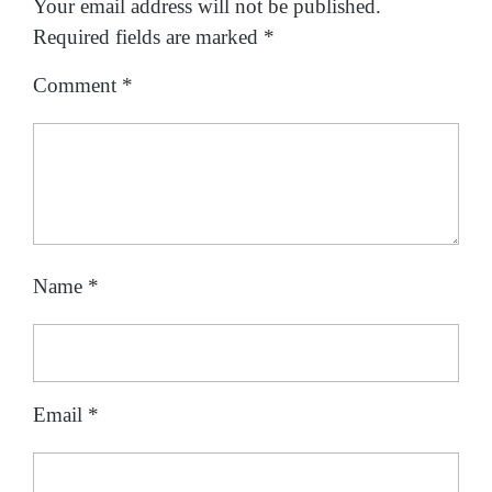
Your email address will not be published.
Required fields are marked
*
Comment
*
Name
*
Email
*