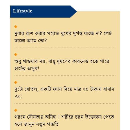
Lifestyle
দুবার ব্রাশ করার পরেও মুখের দুর্গন্ধ যাচ্ছে না? পেট
ভালো আছে তো?
শুধু খাওয়ার নয়, বায়ু দূষণের কারনেও হতে পারে
হার্টের অসুখ!
দুটো বোতল, একটি ফ্যান দিয়ে মাত্র ২০ টাকায় বানান
AC
গরমে যৌনতায় অনিহা ! শরীরে চরম উত্তেজনা পেতে
হলে জানুন নতুন পদ্ধতি