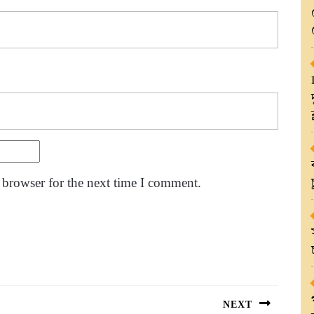
 browser for the next time I comment.
NEXT