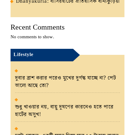
Dhanyakuria: বাসিরহাটের ঐতিহাসিক ধান্যকুড়িয়া
Recent Comments
No comments to show.
Lifestyle
দুবার ব্রাশ করার পরেও মুখের দুর্গন্ধ যাচ্ছে না? পেট
ভালো আছে তো?
শুধু খাওয়ার নয়, বায়ু দূষণের কারনেও হতে পারে
হার্টের অসুখ!