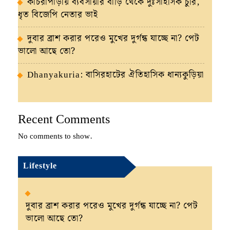
কাঁচরাপাড়ায় ব্যবসায়ীর বাড়ি থেকে দুঃসাহসিক চুরি,
ধৃত বিজেপি নেতার ভাই
দুবার ব্রাশ করার পরেও মুখের দুর্গন্ধ যাচ্ছে না? পেট
ভালো আছে তো?
Dhanyakuria: বাসিরহাটের ঐতিহাসিক ধান্যকুড়িয়া
Recent Comments
No comments to show.
Lifestyle
দুবার ব্রাশ করার পরেও মুখের দুর্গন্ধ যাচ্ছে না? পেট
ভালো আছে তো?