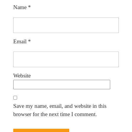
Name
*
Email
*
Website
Save my name, email, and website in this
browser for the next time I comment.