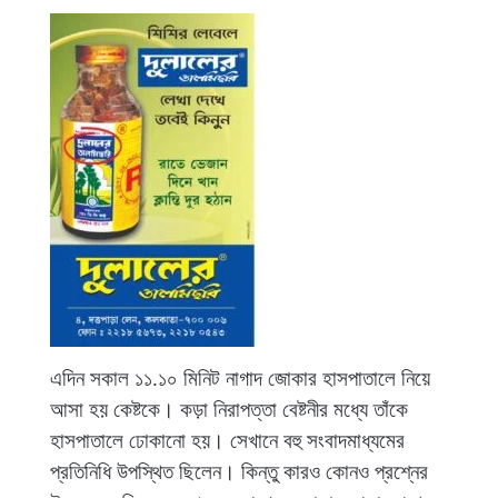
এদিন সকাল ১১.১০ মিনিট নাগাদ জোকার হাসপাতালে নিয়ে
আসা হয় কেষ্টকে। কড়া নিরাপত্তা বেষ্টনীর মধ্যে তাঁকে
হাসপাতালে ঢোকানো হয়। সেখানে বহু সংবাদমাধ্যমের
প্রতিনিধি উপস্থিত ছিলেন। কিন্তু কারও কোনও প্রশ্নের