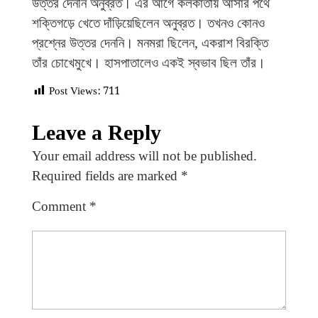
উত্তর দেননি অনুব্রত। এর আগে কলকাতায় আসার পথে
শক্তিগড়ে খেতে দাঁড়িয়েছিলেন অনুব্রত। তখনও কোনও
প্রশ্নের উত্তর দেননি। মনমরা ছিলেন, একরাশ বিরক্তি
তাঁর চোখেমুখে। হাসপাতালেও একই স্বভাব ছিল তাঁর।
Post Views:
711
Leave a Reply
Your email address will not be published.
Required fields are marked
*
Comment
*