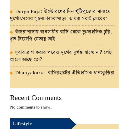
Durga Puja: উল্টোরথের দিন খুঁটিপুজোর মাধ্যমে
দুর্গোৎসবের সূচনা কাঁচরাপাড়া ‘আমরা সবাই ক্লাবের’
কাঁচরাপাড়ায় ব্যবসায়ীর বাড়ি থেকে দুঃসাহসিক চুরি,
ধৃত বিজেপি নেতার ভাই
দুবার ব্রাশ করার পরেও মুখের দুর্গন্ধ যাচ্ছে না? পেট
ভালো আছে তো?
Dhanyakuria: বাসিরহাটের ঐতিহাসিক ধান্যকুড়িয়া
Recent Comments
No comments to show.
Lifestyle