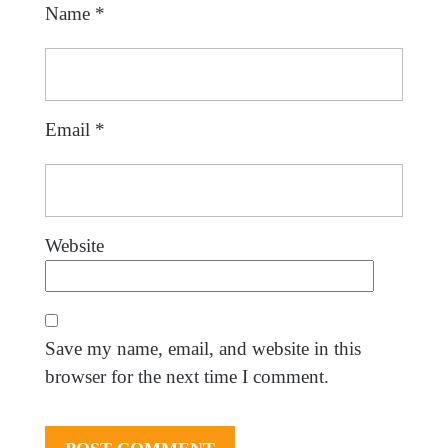
Name
*
Email
*
Website
Save my name, email, and website in this
browser for the next time I comment.