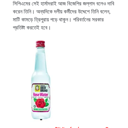
সিপিএমের সেই হার্মাদরাই আজ বিজেপির জল্লাদ বলেও দাবি
করেন তিনি। অন্যদিকে দলীয় কর্মীদের উদ্দেশে তিনি বলেন,
মাটি কামড়ে ত্রিপুরায় পড়ে থাকুন। পরিবর্তনের সরকার
প্রতিষ্টা করতেই হবে।