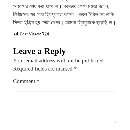
আমাদের শেষ করা যাবে না। বক্তব্য শেষে মমতা বলেন,
নির্বাচনের পর ফের ত্রিপুরাতে আসব। ডবল ইঞ্জিন হয় নাকি
সিঙ্গল ইঞ্জিন হয় সেটা দেখব। আমরা ত্রিপুরাকে ছাড়ছি না।
Post Views:
724
Leave a Reply
Your email address will not be published.
Required fields are marked
*
Comment
*