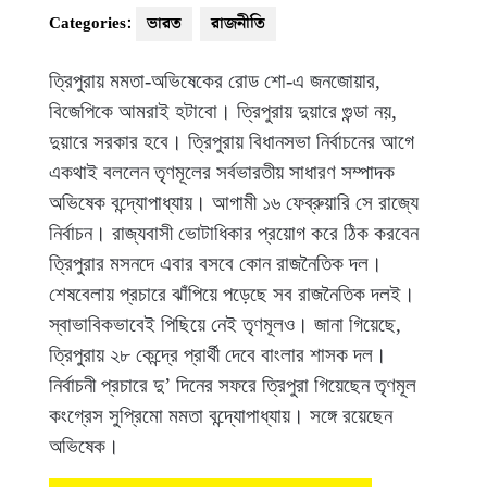
Categories:
ভারত
রাজনীতি
ত্রিপুরায় মমতা-অভিষেকের রোড শো-এ জনজোয়ার,
বিজেপিকে আমরাই হটাবো। ত্রিপুরায় দুয়ারে গুন্ডা নয়,
দুয়ারে সরকার হবে। ত্রিপুরায় বিধানসভা নির্বাচনের আগে
একথাই বললেন তৃণমূলের সর্বভারতীয় সাধারণ সম্পাদক
অভিষেক বন্দ্যোপাধ্যায়। আগামী ১৬ ফেব্রুয়ারি সে রাজ্যে
নির্বাচন। রাজ্যবাসী ভোটাধিকার প্রয়োগ করে ঠিক করবেন
ত্রিপুরার মসনদে এবার বসবে কোন রাজনৈতিক দল।
শেষবেলায় প্রচারে ঝাঁপিয়ে পড়েছে সব রাজনৈতিক দলই।
স্বাভাবিকভাবেই পিছিয়ে নেই তৃণমূলও। জানা গিয়েছে,
ত্রিপুরায় ২৮ কেন্দ্রে প্রার্থী দেবে বাংলার শাসক দল।
নির্বাচনী প্রচারে দু’ দিনের সফরে ত্রিপুরা গিয়েছেন তৃণমূল
কংগ্রেস সুপ্রিমো মমতা বন্দ্যোপাধ্যায়। সঙ্গে রয়েছেন
অভিষেক।