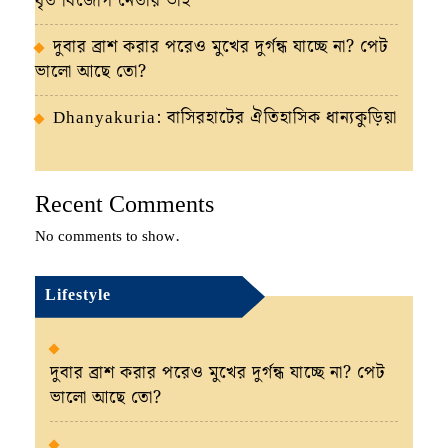
ধৃত বিজেপি নেতার ভাই
দুবার ব্রাশ করার পরেও মুখের দুর্গন্ধ যাচ্ছে না? পেট
ভালো আছে তো?
Dhanyakuria: বাসিরহাটের ঐতিহাসিক ধান্যকুড়িয়া
Recent Comments
No comments to show.
Lifestyle
দুবার ব্রাশ করার পরেও মুখের দুর্গন্ধ যাচ্ছে না? পেট
ভালো আছে তো?