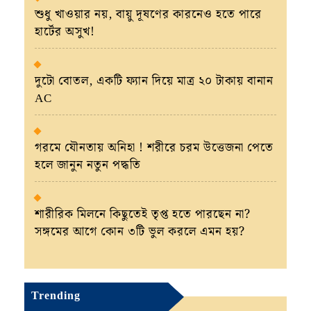
শুধু খাওয়ার নয়, বায়ু দূষণের কারনেও হতে পারে
হার্টের অসুখ!
দুটো বোতল, একটি ফ্যান দিয়ে মাত্র ২০ টাকায় বানান
AC
গরমে যৌনতায় অনিহা ! শরীরে চরম উত্তেজনা পেতে
হলে জানুন নতুন পদ্ধতি
শারীরিক মিলনে কিছুতেই তৃপ্ত হতে পারছেন না?
সঙ্গমের আগে কোন ৩টি ভুল করলে এমন হয়?
Trending