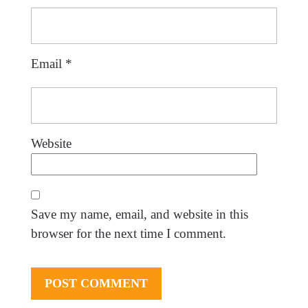
Email
*
Website
Save my name, email, and website in this
browser for the next time I comment.