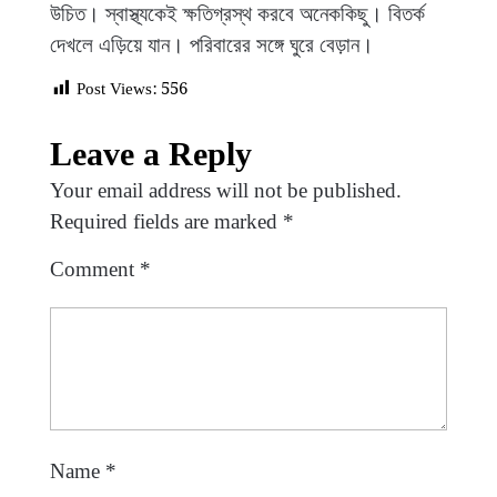
উচিত। স্বাস্থ্যকেই ক্ষতিগ্রস্থ করবে অনেককিছু। বিতর্ক
দেখলে এড়িয়ে যান। পরিবারের সঙ্গে ঘুরে বেড়ান।
Post Views:
556
Leave a Reply
Your email address will not be published.
Required fields are marked
*
Comment
*
Name
*