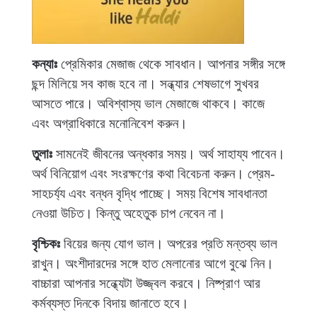
কন্যাঃ
প্রেমিকার মেজাজ থেকে সাবধান। আপনার সঙ্গীর সঙ্গে
ছন্দ মিলিয়ে সব কাজ হবে না। সন্ধ্যার শেষভাগে সুখবর
আসতে পারে। অবিশ্বাস্য ভাল মেজাজে থাকবে। কাজে
এবং অগ্রাধিকারে মনোনিবেশ করুন।
তুলাঃ
সামনেই জীবনের অন্ধকার সময়। অর্থ সাহায্য পাবেন।
অর্থ বিনিয়োগ এবং সংরক্ষণের কথা বিবেচনা করুন। প্রেম-
সাহচর্য্য এবং বন্ধন বৃদ্ধি পাচ্ছে। সময় বিশেষ সাবধানতা
নেওয়া উচিত। কিন্তু অহেতুক চাপ নেবেন না।
বৃশ্চিকঃ
বিয়ের জন্য যোগ ভাল। অপরের প্রতি মন্তব্য ভাল
রাখুন। অংশীদারদের সঙ্গে হাত মেলানোর আগে বুঝে নিন।
বাচ্চারা আপনার সন্ধ্যেটা উজ্জ্বল করবে। নিষ্প্রাণ আর
কর্মব্যস্ত দিনকে বিদায় জানাতে হবে।