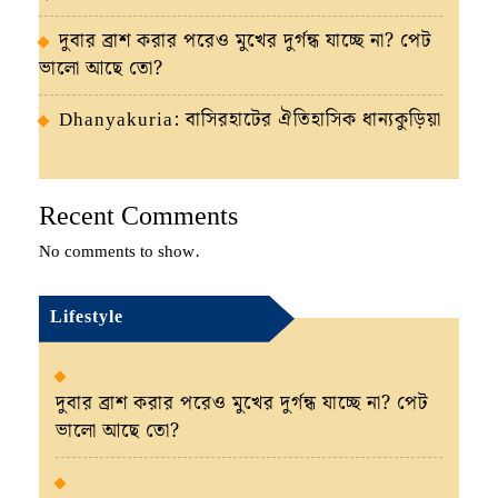
দুবার ব্রাশ করার পরেও মুখের দুর্গন্ধ যাচ্ছে না? পেট
ভালো আছে তো?
Dhanyakuria: বাসিরহাটের ঐতিহাসিক ধান্যকুড়িয়া
Recent Comments
No comments to show.
Lifestyle
দুবার ব্রাশ করার পরেও মুখের দুর্গন্ধ যাচ্ছে না? পেট
ভালো আছে তো?