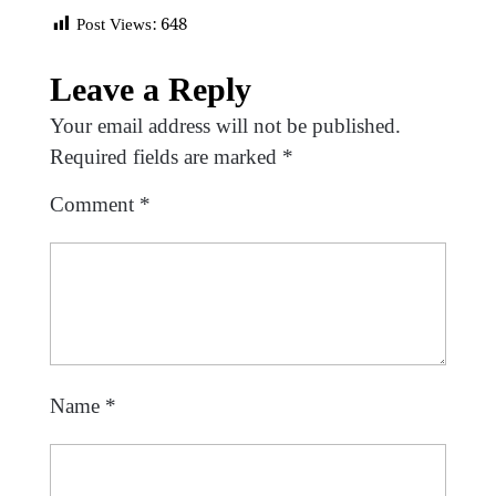
Post Views:
648
Leave a Reply
Your email address will not be published.
Required fields are marked
*
Comment
*
Name
*