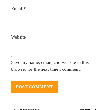
Email
*
Website
Save my name, email, and website in this
browser for the next time I comment.
Post
navigation